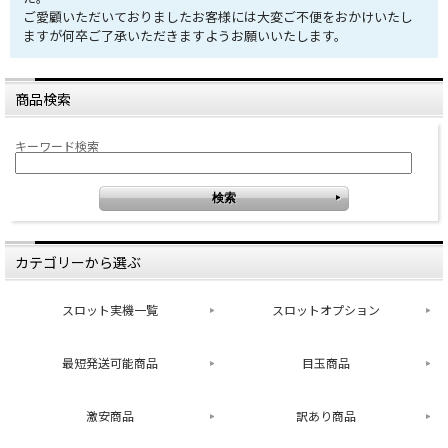
ご愛顧いただいておりましたお客様には大変ご不便をおかけいたし
ますが何卒ご了承いただきますようお願いいたします。
商品検索
キーワード検索
カテゴリーから選ぶ
スロット実機一覧
スロットオプション
最短発送可能商品
目玉商品
激安商品
訳あり商品