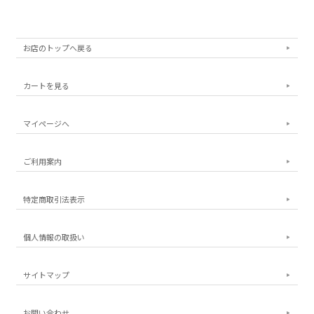
お店のトップへ戻る
カートを見る
マイページへ
ご利用案内
特定商取引法表示
個人情報の取扱い
サイトマップ
お問い合わせ