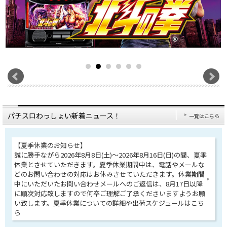
パチスロわっしょい新着ニュース！
一覧はこちら
【夏季休業のお知らせ】
誠に勝手ながら2026年8月8日(土)～2026年8月16日(日)の間、夏季
休業とさせていただきます。夏季休業期間中は、電話やメールな
どのお問い合わせの対応はお休みさせていただきます。休業期間
中にいただいたお問い合わせメールへのご返信は、8月17日以降
に順次対応致しますので何卒ご理解ご了承くださいますようお願
い致します。夏季休業についての詳細や出荷スケジュールはこち
ら