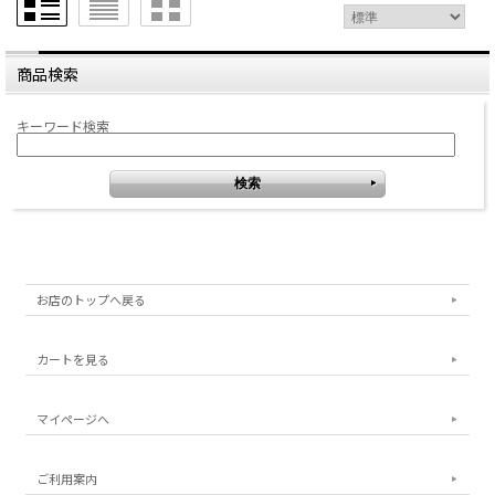
商品検索
キーワード検索
お店のトップへ戻る
カートを見る
マイページへ
ご利用案内