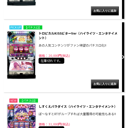
PICK UP
【パチスロ】
トロピカルKISSビターVer（ハイライツ・エンタテイメ
ント）
あの人気コンテンツがファン待望のパチスロ化!!
価格： 20,000円(税込)
在庫切れです。
NEW
【パチスロ】
しすくえパラダイス（ハイライツ・エンタテイメント）
ぼ～なすとRTがループすれば大量獲得の可能性もある!!
価格： 31,000円(税込)