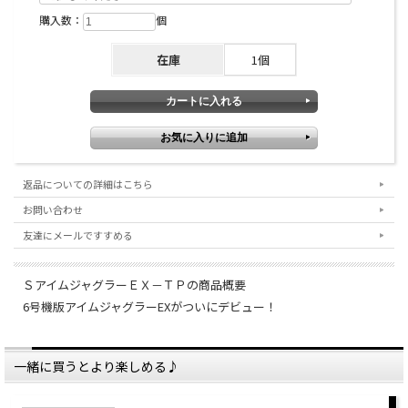
購入数：
個
在庫
1個
返品についての詳細はこちら
お問い合わせ
友達にメールですすめる
ＳアイムジャグラーＥＸ－ＴＰの商品概要
6号機版アイムジャグラーEXがついにデビュー！
一緒に買うとより楽しめる♪