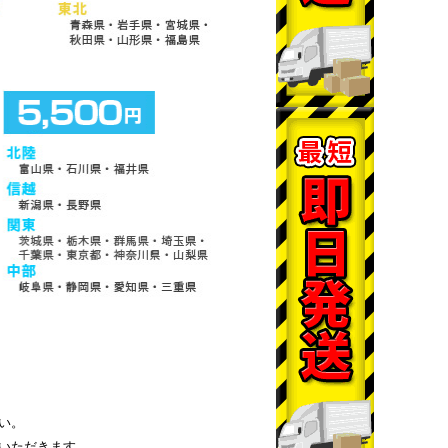
い。
いただきます。