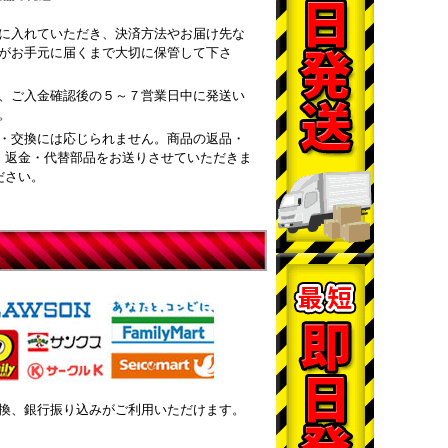
に入れていただき、決済方法やお届け先な
がお手元に届くまで大切に保管して下さ
、ご入金確認後の５～７営業日中に発送い
。
・交換には応じられません。商品の返品・
・返金・代替部品をお送りさせていただきま
ださい。
換、銀行振り込みがご利用いただけます。