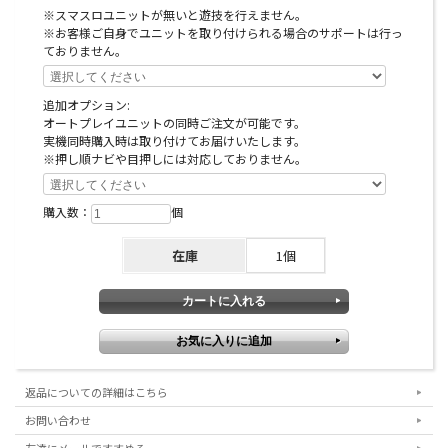
にクレジットを入れるための装置です。
※スマスロユニットが無いと遊技を行えません。
※お客様ご自身でユニットを取り付けられる場合のサポートは行っ
ておりません。
追加オプション:
オートプレイユニットの同時ご注文が可能です。
実機同時購入時は取り付けてお届けいたします。
※押し順ナビや目押しには対応しておりません。
購入数：
個
在庫
1個
返品についての詳細はこちら
お問い合わせ