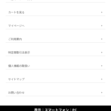
カートを見る
マイページへ
ご利用案内
特定商取引法表示
個人情報の取扱い
サイトマップ
お問い合わせ
表示：スマートフォン｜
PC