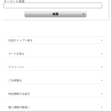
キーワード検索
お店のトップへ戻る
カートを見る
マイページへ
ご利用案内
特定商取引法表示
個人情報の取扱い