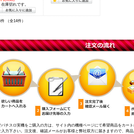
在庫切れです。
4件 （全14件）
でパチスロ実機をご購入の方は、サイト内の機種ページにて希望商品をカート
ご入力下さい。注文後、確認メールがお客様と弊社双方に届きますので、商品