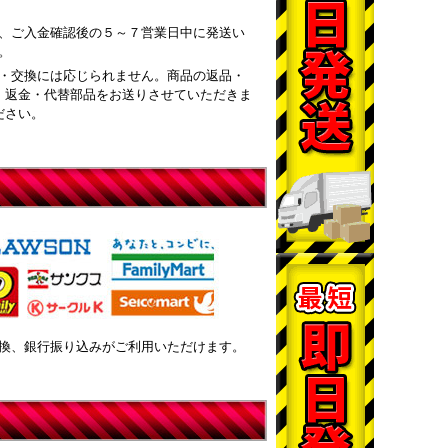
、ご入金確認後の５～７営業日中に発送い
。
・交換には応じられません。商品の返品・
・返金・代替部品をお送りさせていただきま
ださい。
換、銀行振り込みがご利用いただけます。