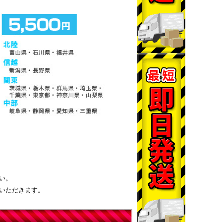
い。
いただきます。