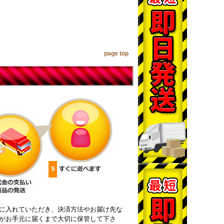
page top
に入れていただき、決済方法やお届け先な
がお手元に届くまで大切に保管して下さ