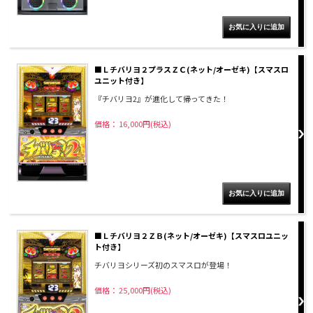
■Ｌチバリヨ２プラスＺＣ(ネット/オーゼキ)【スマスロ
ユニット付き】
『チバリヨ2』が進化して帰ってきた！
価格： 16,000円(税込)
■Ｌチバリヨ２ＺＢ(ネット/オーゼキ)【スマスロユニッ
ト付き】
チバリヨシリーズ初のスマスロが登場！
価格： 25,000円(税込)