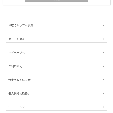
お店のトップへ戻る
カートを見る
マイページへ
ご利用案内
特定商取引法表示
個人情報の取扱い
サイトマップ