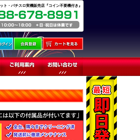
ット・パチスロ実機販売店『コイン不要機付き』