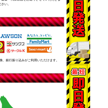
ださい。
換、銀行振り込みがご利用いただけます。