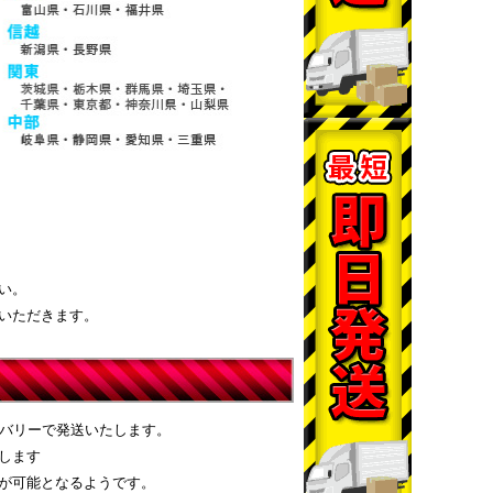
い。
いただきます。
リバリーで発送いたします。
します
が可能となるようです。