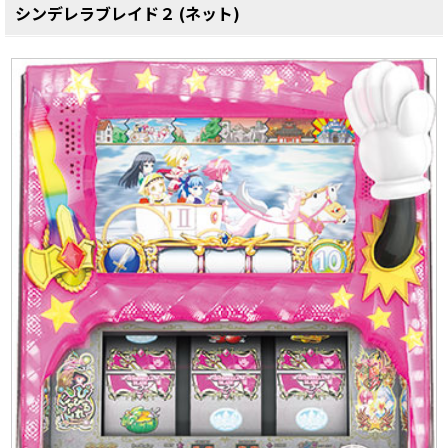
シンデレラブレイド２ (ネット)