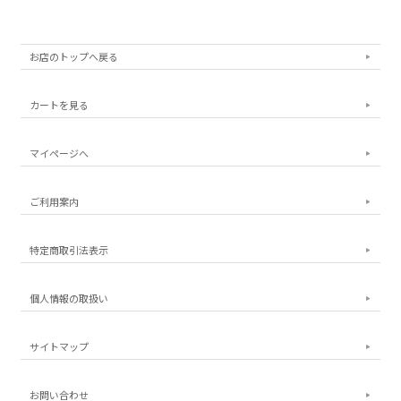
お店のトップへ戻る
カートを見る
マイページへ
ご利用案内
特定商取引法表示
個人情報の取扱い
サイトマップ
お問い合わせ