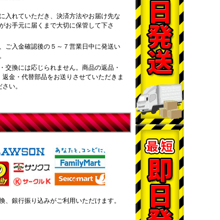
に入れていただき、決済方法やお届け先な
がお手元に届くまで大切に保管して下さ
、ご入金確認後の５～７営業日中に発送い
。
・交換には応じられません。商品の返品・
・返金・代替部品をお送りさせていただきま
ださい。
換、銀行振り込みがご利用いただけます。