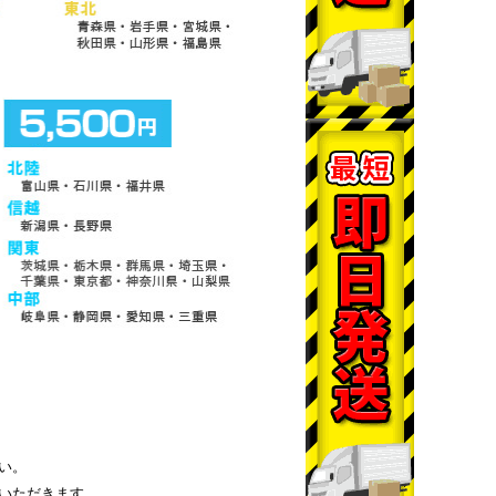
い。
いただきます。