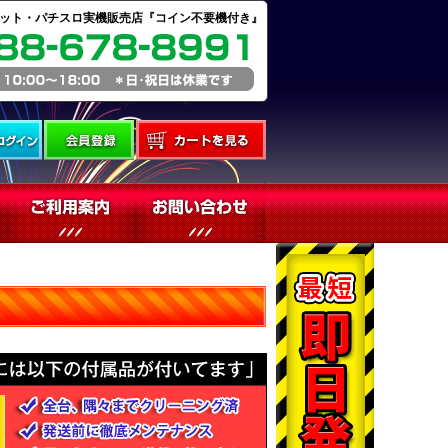
ット・パチスロ実機販売店『コイン不要機付き』