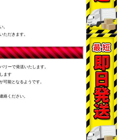
い。
いただきます。
リバリーで発送いたします。
します
が可能となるようです。
連絡ください。