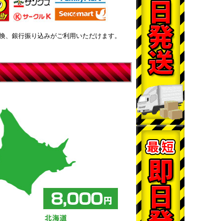
換、銀行振り込みがご利用いただけます。