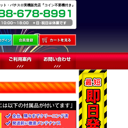
ット・パチスロ実機販売店『コイン不要機付き』