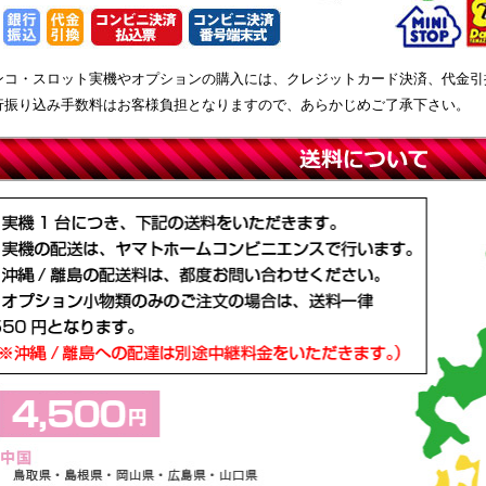
ンコ・スロット実機やオプションの購入には、クレジットカード決済、代金引
行振り込み手数料はお客様負担となりますので、あらかじめご了承下さい。