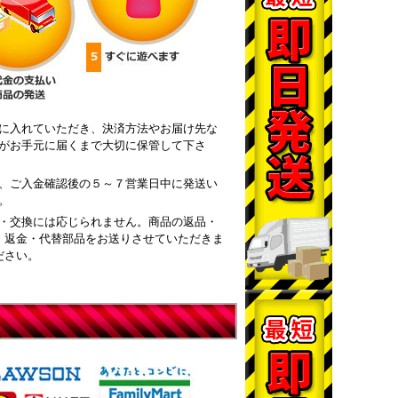
に入れていただき、決済方法やお届け先な
がお手元に届くまで大切に保管して下さ
、ご入金確認後の５～７営業日中に発送い
。
・交換には応じられません。商品の返品・
・返金・代替部品をお送りさせていただきま
ださい。