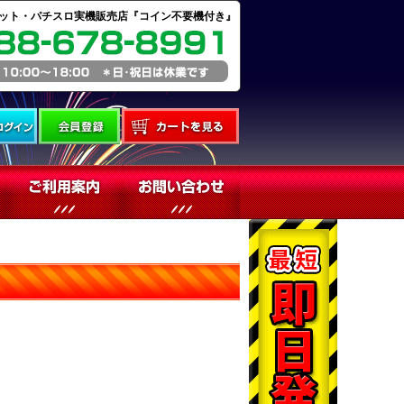
ット・パチスロ実機販売店『コイン不要機付き』