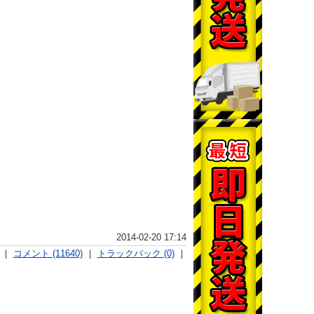
2014-02-20 17:14
｜
コメント (11640)
｜
トラックバック (0)
｜