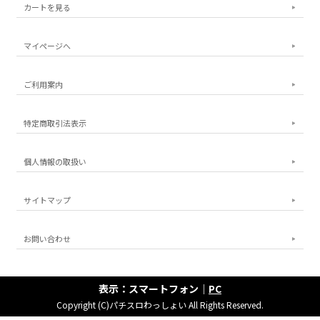
カートを見る
マイページへ
ご利用案内
特定商取引法表示
個人情報の取扱い
サイトマップ
お問い合わせ
表示：スマートフォン｜
PC
Copyright (C)パチスロわっしょい All Rights Reserved.