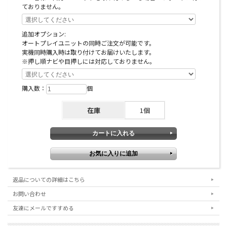
ておりません。
追加オプション:
オートプレイユニットの同時ご注文が可能です。
実機同時購入時は取り付けてお届けいたします。
※押し順ナビや目押しには対応しておりません。
購入数：
個
在庫
1個
返品についての詳細はこちら
お問い合わせ
友達にメールですすめる