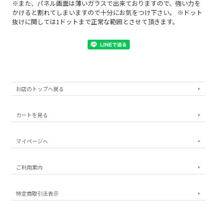
※また、パネル画面は薄いガラスで出来ておりますので、強い力を
かけると割れてしまいますので十分にお気をつけ下さい。 ※ドット
抜けに関しては1ドットまで正常な範囲とさせて頂きます。
お店のトップへ戻る
カートを見る
マイページへ
ご利用案内
特定商取引法表示