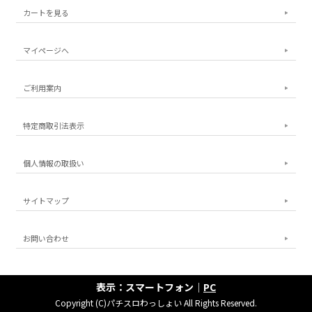
カートを見る
マイページへ
ご利用案内
特定商取引法表示
個人情報の取扱い
サイトマップ
お問い合わせ
表示：スマートフォン｜
PC
Copyright (C)パチスロわっしょい All Rights Reserved.