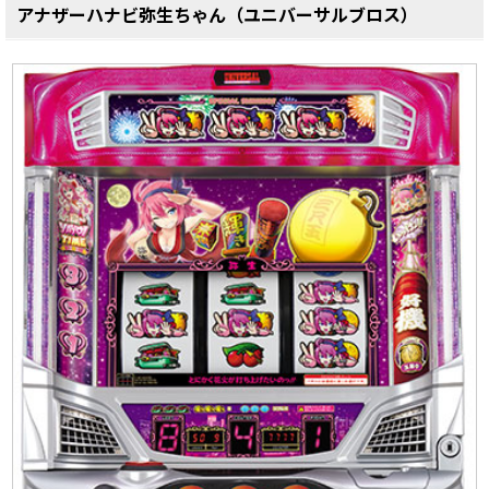
アナザーハナビ弥生ちゃん（ユニバーサルブロス）