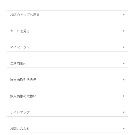
お店のトップへ戻る
カートを見る
マイページへ
ご利用案内
特定商取引法表示
個人情報の取扱い
サイトマップ
お問い合わせ