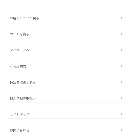
お店のトップへ戻る
カートを見る
マイページへ
ご利用案内
特定商取引法表示
個人情報の取扱い
サイトマップ
お問い合わせ