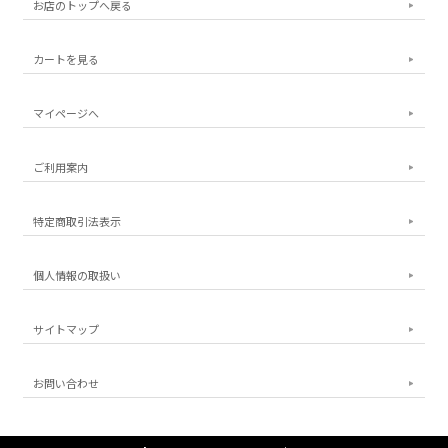
お店のトップへ戻る
カートを見る
マイページへ
ご利用案内
特定商取引法表示
個人情報の取扱い
サイトマップ
お問い合わせ