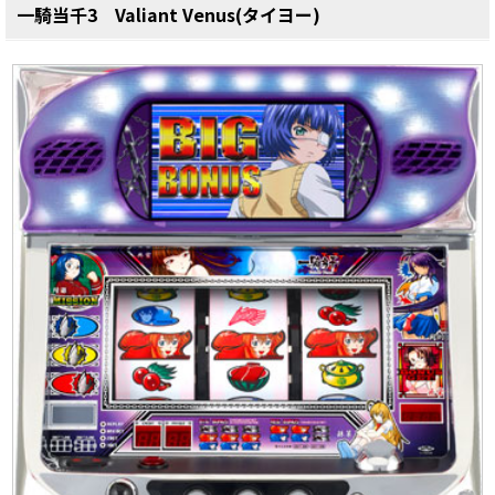
一騎当千3 Valiant Venus(タイヨー)