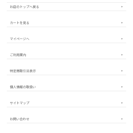
お店のトップへ戻る
カートを見る
マイページへ
ご利用案内
特定商取引法表示
個人情報の取扱い
サイトマップ
お問い合わせ