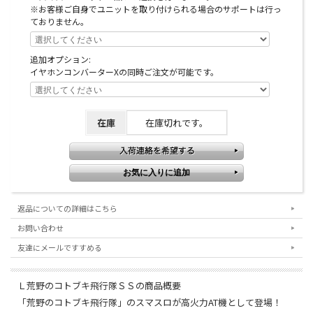
※お客様ご自身でユニットを取り付けられる場合のサポートは行っ
ておりません。
追加オプション:
イヤホンコンバーターXの同時ご注文が可能です。
在庫
在庫切れです。
返品についての詳細はこちら
お問い合わせ
友達にメールですすめる
Ｌ荒野のコトブキ飛行隊ＳＳの商品概要
「荒野のコトブキ飛行隊」のスマスロが高火力AT機として登場！