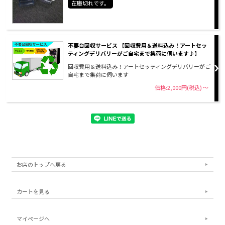
在庫切れです。
不要台回収サービス 【回収費用＆送料込み！アートセッ
ティングデリバリーがご自宅まで集荷に伺います♪】
回収費用＆送料込み！アートセッティングデリバリーがご
自宅まで集荷に伺います
価格:2,000円(税込)
～
お店のトップへ戻る
カートを見る
マイページへ