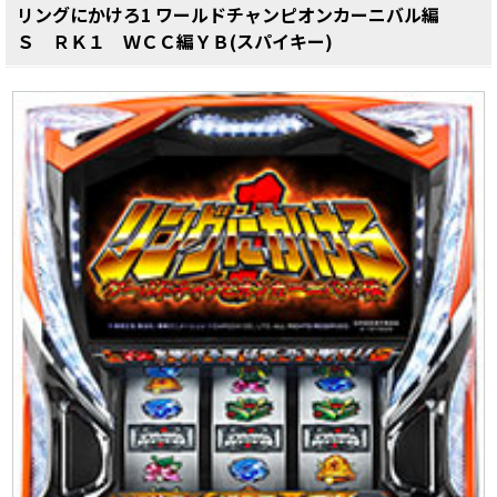
リングにかけろ1 ワールドチャンピオンカーニバル編
Ｓ ＲＫ１ ＷＣＣ編ＹＢ(スパイキー)