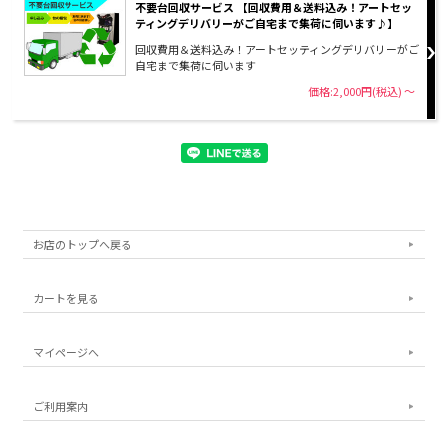
不要台回収サービス 【回収費用＆送料込み！アートセッ
ティングデリバリーがご自宅まで集荷に伺います♪】
回収費用＆送料込み！アートセッティングデリバリーがご
自宅まで集荷に伺います
価格:2,000円(税込)
～
お店のトップへ戻る
カートを見る
マイページへ
ご利用案内