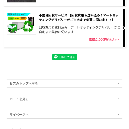
不要台回収サービス 【回収費用＆送料込み！アートセッ
ティングデリバリーがご自宅まで集荷に伺います♪】
回収費用＆送料込み！アートセッティングデリバリーがご
自宅まで集荷に伺います
価格:2,000円(税込)
～
お店のトップへ戻る
カートを見る
マイページへ