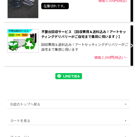
価格:3,500円(税込)
在庫切れです。
不要台回収サービス 【回収費用＆送料込み！アートセッ
ティングデリバリーがご自宅まで集荷に伺います♪】
回収費用＆送料込み！アートセッティングデリバリーがご
自宅まで集荷に伺います
価格:2,000円(税込)
～
お店のトップへ戻る
カートを見る