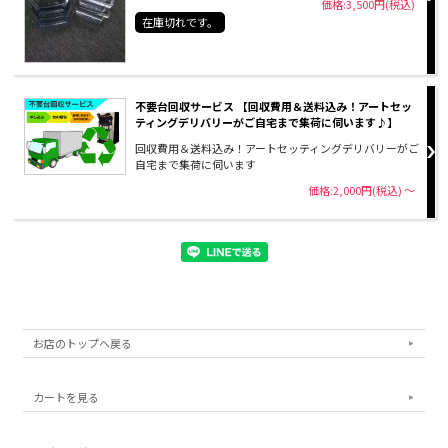
価格:3,500円(税込)
在庫切れです。
不要台回収サービス 【回収費用＆送料込み！アートセッ
ティングデリバリーがご自宅まで集荷に伺います♪】
回収費用＆送料込み！アートセッティングデリバリーがご
自宅まで集荷に伺います
価格:2,000円(税込)
～
お店のトップへ戻る
カートを見る