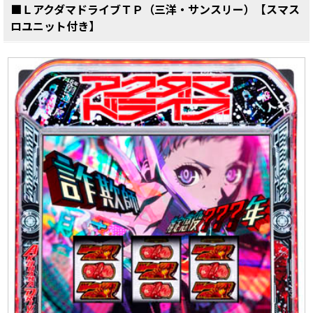
■ＬアクダマドライブＴＰ（三洋・サンスリー）【スマス
ロユニット付き】