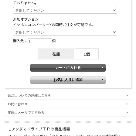
ておりません。
追加オプション:
イヤホンコンバーターXの同時ご注文が可能です。
購入数：
個
在庫
1個
返品についての詳細はこちら
お問い合わせ
友達にメールですすめる
ＬアクダマドライブＴＰの商品概要