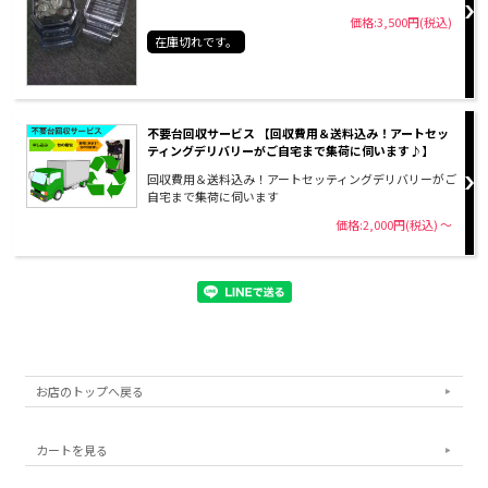
価格:3,500円(税込)
在庫切れです。
不要台回収サービス 【回収費用＆送料込み！アートセッ
ティングデリバリーがご自宅まで集荷に伺います♪】
回収費用＆送料込み！アートセッティングデリバリーがご
自宅まで集荷に伺います
価格:2,000円(税込)
～
お店のトップへ戻る
カートを見る