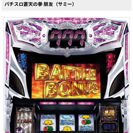
パチスロ蒼天の拳 朋友（サミー）