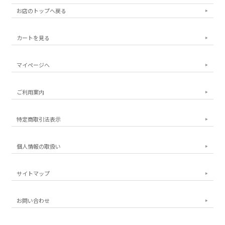
お店のトップへ戻る
カートを見る
マイページへ
ご利用案内
特定商取引法表示
個人情報の取扱い
サイトマップ
お問い合わせ