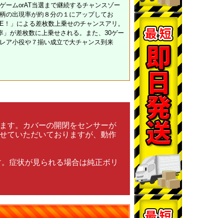
ゲームorAT当選まで継続するチャンスゾー
柄の出現率が約８分の１にアップしてお
NCE！」による差枚数上乗せのチャンスアリ。
率」が差枚数に上乗せされる。また、30ゲー
レア小役や７揃い成立で大チャンス到来
ます。カバーの開閉をセンサーが
せていただいておりますが、動作
す。症状が見られる場合は純正ボリ