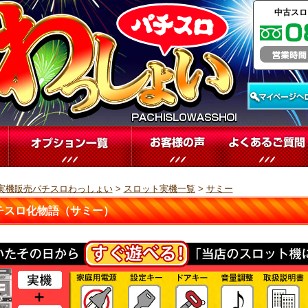
中古スロ
実機販売パチスロわっしょい
>
スロット実機一覧
>
サミー
チスロ化物語（サミー）