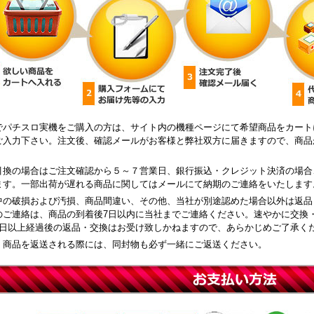
でパチスロ実機をご購入の方は、サイト内の機種ページにて希望商品をカート
ご入力下さい。注文後、確認メールがお客様と弊社双方に届きますので、商品
引換の場合はご注文確認から５～７営業日、銀行振込・クレジット決済の場合
ます。一部出荷が遅れる商品に関してはメールにて納期のご連絡をいたします
中の破損および汚損、商品間違い、その他、当社が別途認めた場合以外は返品
のご連絡は、商品の到着後7日以内に当社までご連絡ください。速やかに交換
8日以上経過後の返品・交換はお受け致しかねますので、あらかじめご了承く
、商品を返送される際には、同封物も必ず一緒にご返送ください。