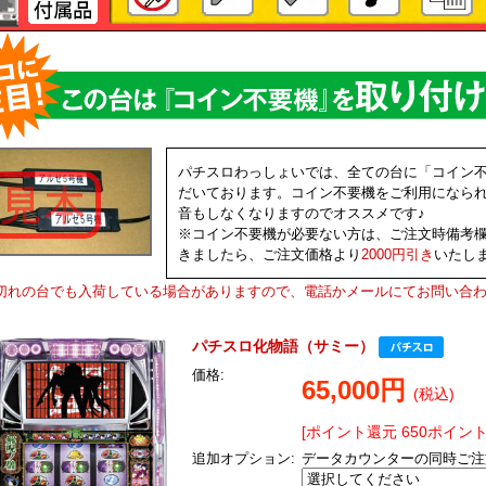
パチスロわっしょいでは、全ての台に「コイン
だいております。コイン不要機をご利用になら
音もしなくなりますのでオススメです♪
※コイン不要機が必要ない方は、ご注文時備考
きましたら、ご注文価格より
2000円引き
いたし
切れの台でも入荷している場合がありますので、電話かメールにてお問い合
パチスロ化物語（サミー）
価格:
65,000円
(税込)
[ポイント還元 650ポイント
追加オプション:
データカウンターの同時ご注