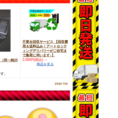
不要台回収サービス 【回収費
用＆送料込み！アートセッテ
ィングデリバリーがご自宅ま
で集荷に伺います♪】
2,000円(税込)
～
枚（同一柄25
商品を見る
です。
page top