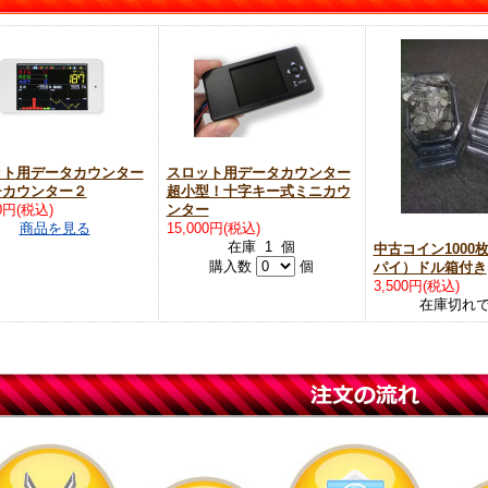
ット用データカウンター
スロット用データカウンター
チカウンター２
超小型！十字キー式ミニカウ
00円(税込)
ンター
商品を見る
15,000円(税込)
在庫 1 個
中古コイン1000
購入数
個
パイ）ドル箱付き
3,500円(税込)
在庫切れ