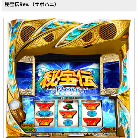
秘宝伝Rev.（サボハニ）