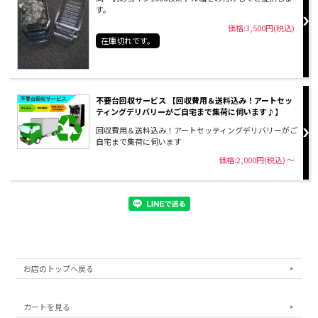
す。
価格:3,500円(税込)
在庫切れです。
不要台回収サービス 【回収費用＆送料込み！アートセッ
ティングデリバリーがご自宅まで集荷に伺います♪】
回収費用＆送料込み！アートセッティングデリバリーがご
自宅まで集荷に伺います
価格:2,000円(税込)
～
お店のトップへ戻る
カートを見る