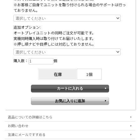
※お客様ご自身でユニットを取り付けられる場合のサポートは行っ
ておりません。
追加オプション:
オートプレイユニットの同時ご注文が可能です。
実機同時購入時は取り付けてお届けいたします。
※押し順ナビや目押しには対応しておりません。
購入数：
個
在庫
1個
返品についての詳細はこちら
お問い合わせ
友達にメールですすめる