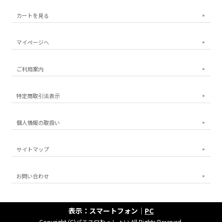
カートを見る
マイページへ
ご利用案内
特定商取引法表示
個人情報の取扱い
サイトマップ
お問い合わせ
表示：スマートフォン｜
PC
Copyright (C)パチスロわっしょい All Rights Reserved.