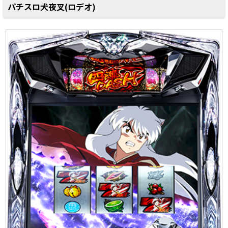
パチスロ犬夜叉(ロデオ)