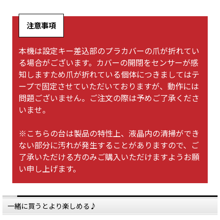
注意事項
本機は設定キー差込部のプラカバーの爪が折れてい
る場合がございます。カバーの開閉をセンサーが感
知しますため爪が折れている個体につきましてはテ
ープで固定させていただいておりますが、動作には
問題ございません。ご注文の際は予めご了承くださ
いませ。
※こちらの台は製品の特性上、液晶内の清掃ができ
ない部分に汚れが発生することがありますので、ご
了承いただける方のみご購入いただけますようお願
い申し上げます。
一緒に買うとより楽しめる♪