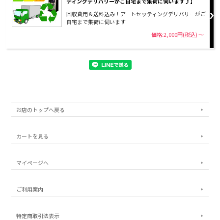
ティングデリバリーがご自宅まで集荷に伺います♪】
回収費用＆送料込み！アートセッティングデリバリーがご
自宅まで集荷に伺います
価格:2,000円(税込)
～
お店のトップへ戻る
カートを見る
マイページへ
ご利用案内
特定商取引法表示