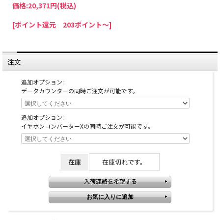
価格:
20,371円
(税込)
[ポイント還元 203ポイント～]
注文
追加オプション:
データカウンターの同時ご注文が可能です。
追加オプション:
イヤホンコンバーターXの同時ご注文が可能です。
在庫
在庫切れです。