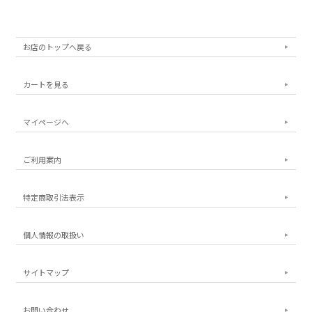
お店のトップへ戻る
カートを見る
マイページへ
ご利用案内
特定商取引法表示
個人情報の取扱い
サイトマップ
お問い合わせ