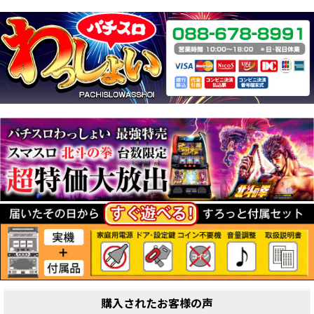
購入されたお客様の声