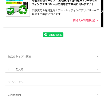
不要台回収サービス 【回収費用＆送料込み！アートセッ
ティングデリバリーがご自宅まで集荷に伺います♪】
回収費用＆送料込み！アートセッティングデリバリーがご
自宅まで集荷に伺います
価格:2,000円(税込)
～
お店のトップへ戻る
カートを見る
マイページへ
ご利用案内