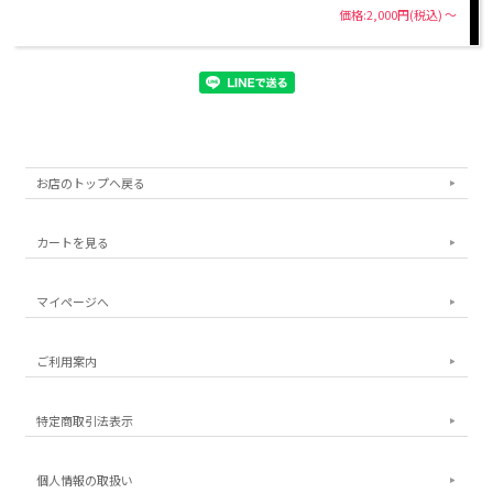
価格:2,000円(税込)
～
お店のトップへ戻る
カートを見る
マイページへ
ご利用案内
特定商取引法表示
個人情報の取扱い