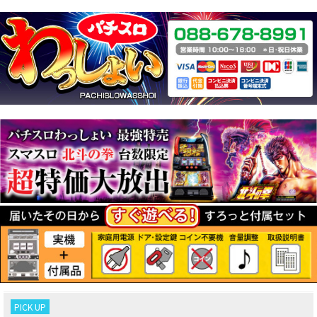
PICK UP