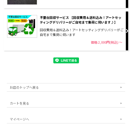
不要台回収サービス 【回収費用＆送料込み！アートセッ
ティングデリバリーがご自宅まで集荷に伺います♪】
回収費用＆送料込み！アートセッティングデリバリーがご
自宅まで集荷に伺います
価格:2,000円(税込)
～
お店のトップへ戻る
カートを見る
マイページへ