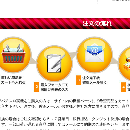
でパチスロ実機をご購入の方は、サイト内の機種ページにて希望商品をカート
ご入力下さい。注文後、確認メールがお客様と弊社双方に届きますので、商品
引換の場合はご注文確認から５～７営業日、銀行振込・クレジット決済の場合
ます。一部出荷が遅れる商品に関してはメールにて納期のご連絡をいたします