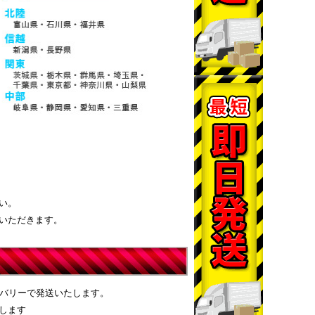
い。
いただきます。
リバリーで発送いたします。
します