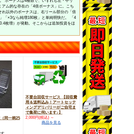
。 ボーナスは4種類で、いずれも左・中リ
ミアム的な存在の「4倍ボーナス」に。こち
入。それ以外のボーナスは、右リール部分の「倍
」「×3なら純増180枚」と単純明快だ。 「4
0.4枚増）が発動。そこからは追加投資をほ
不要台回収サービス 【回収費
用＆送料込み！アートセッテ
ィングデリバリーがご自宅ま
で集荷に伺います♪】
2,000円(税込)
～
枚（同一柄25
商品を見る
です。