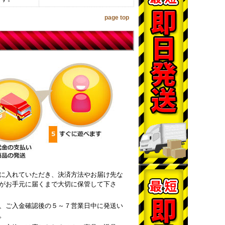
page top
に入れていただき、決済方法やお届け先な
がお手元に届くまで大切に保管して下さ
、ご入金確認後の５～７営業日中に発送い
。