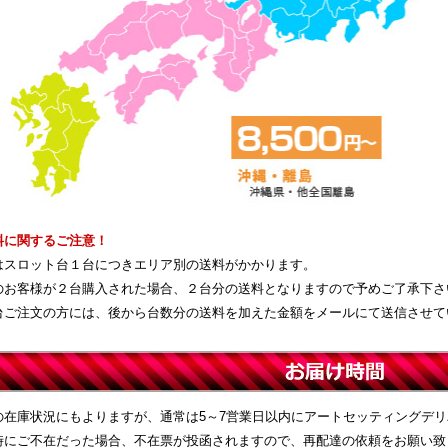
料に関するご注意！
はスロット台１台につきエリア別の送料がかかります。
のお客様が２台購入された場合、２台分の送料となりますので予めご了承下さ
台ご注文の方には、後から台数分の送料を加えた金額をメールにて送信させて
の在庫状況にもよりますが、通常は5～7営業日以内にアートセッティングデ
時にご不在だった場合、不在票が投函されますので、再配達の依頼をお願い致