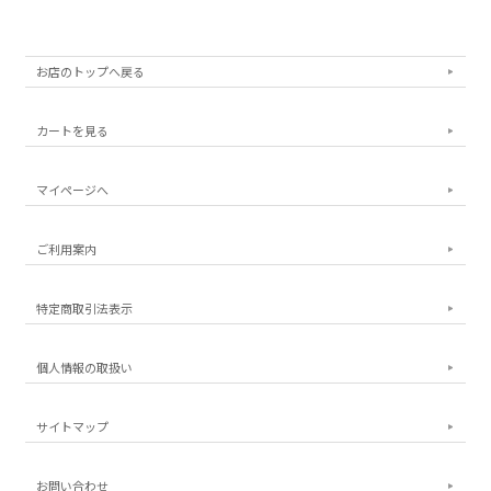
お店のトップへ戻る
カートを見る
マイページへ
ご利用案内
特定商取引法表示
個人情報の取扱い
サイトマップ
お問い合わせ