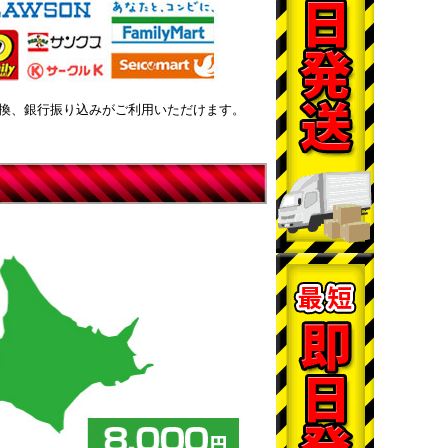
換、銀行振り込みがご利用いただけます。