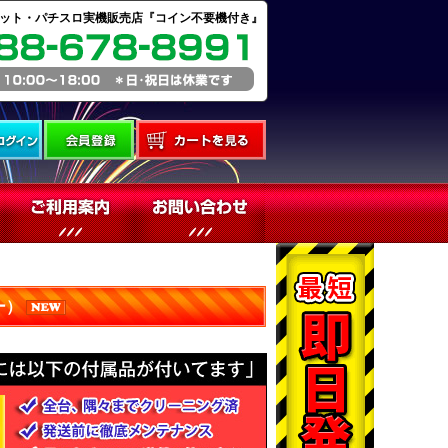
ット・パチスロ実機販売店『コイン不要機付き』
ー）