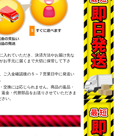
に入れていただき、決済方法やお届け先な
がお手元に届くまで大切に保管して下さ
、ご入金確認後の５～７営業日中に発送い
。
・交換には応じられません。商品の返品・
・返金・代替部品をお送りさせていただきま
ださい。