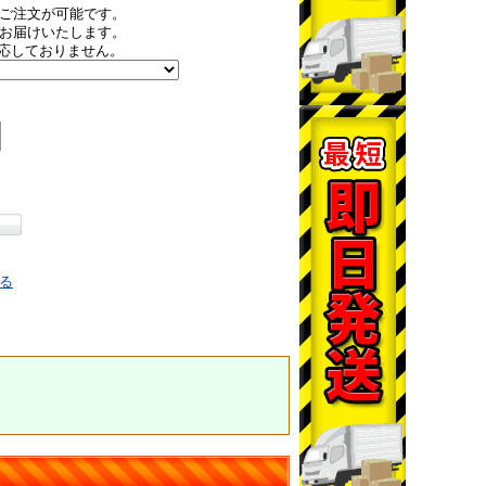
ご注文が可能です。
お届けいたします。
応しておりません。
る