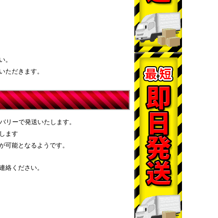
い。
いただきます。
リバリーで発送いたします。
します
が可能となるようです。
連絡ください。