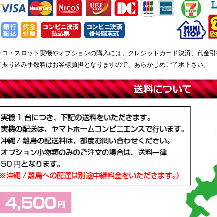
ンコ・スロット実機やオプションの購入には、クレジットカード決済、代金引
行振り込み手数料はお客様負担となりますので、あらかじめご了承下さい。