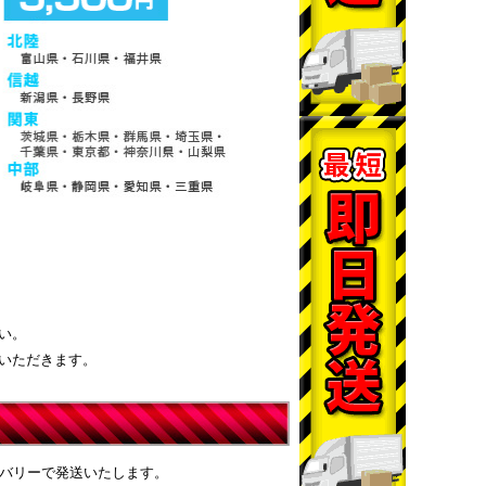
い。
いただきます。
リバリーで発送いたします。