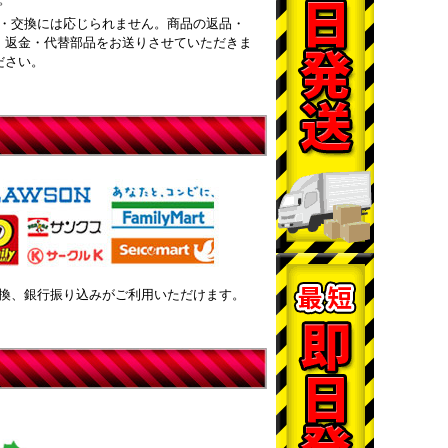
・交換には応じられません。商品の返品・
・返金・代替部品をお送りさせていただきま
ださい。
換、銀行振り込みがご利用いただけます。