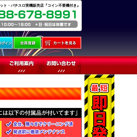
ット・パチスロ実機販売店『コイン不要機付き』