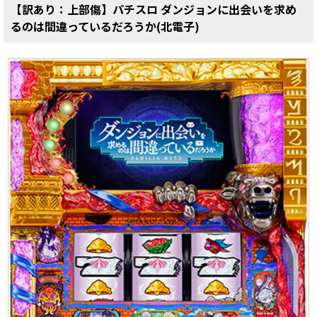
【訳あり：上部傷】パチスロ ダンジョンに出会いを求め
るのは間違っているだろうか(北電子)