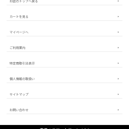
お店のトップへ戻る
カートを見る
マイページへ
ご利用案内
特定商取引法表示
個人情報の取扱い
サイトマップ
お問い合わせ