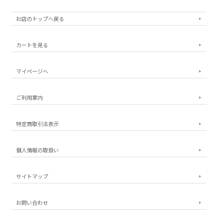
お店のトップへ戻る
カートを見る
マイページへ
ご利用案内
特定商取引法表示
個人情報の取扱い
サイトマップ
お問い合わせ