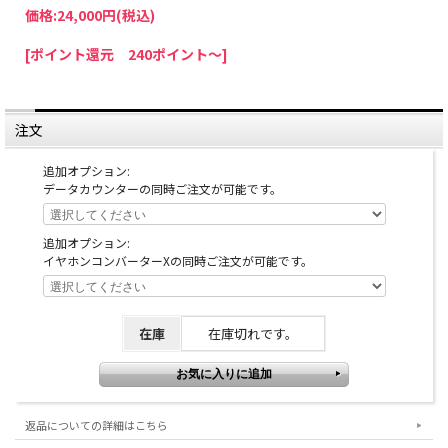
価格:
24,000円
(税込)
[ポイント還元 240ポイント～]
注文
追加オプション:
データカウンターの同時ご注文が可能です。
追加オプション:
イヤホンコンバーターXの同時ご注文が可能です。
在庫
在庫切れです。
返品についての詳細はこちら