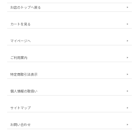
お店のトップへ戻る
カートを見る
マイページへ
ご利用案内
特定商取引法表示
個人情報の取扱い
サイトマップ
お問い合わせ