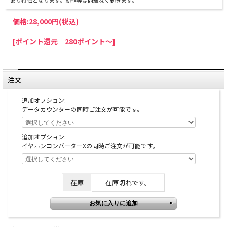
あり特価となります。動作等は問題なく動きます。
価格:
28,000円
(税込)
[ポイント還元 280ポイント～]
注文
追加オプション:
データカウンターの同時ご注文が可能です。
追加オプション:
イヤホンコンバーターXの同時ご注文が可能です。
在庫
在庫切れです。