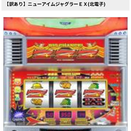
【訳あり】ニューアイムジャグラーＥＸ(北電子)