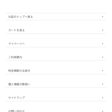
お店のトップへ戻る
カートを見る
マイページへ
ご利用案内
特定商取引法表示
個人情報の取扱い
サイトマップ
お問い合わせ