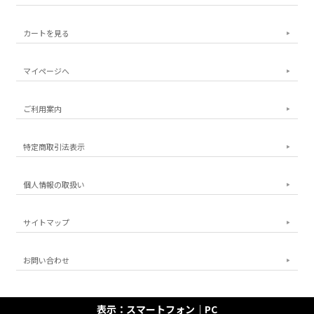
カートを見る
マイページへ
ご利用案内
特定商取引法表示
個人情報の取扱い
サイトマップ
お問い合わせ
表示：スマートフォン｜
PC