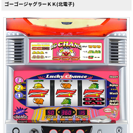
ゴーゴージャグラーＫＫ(北電子)