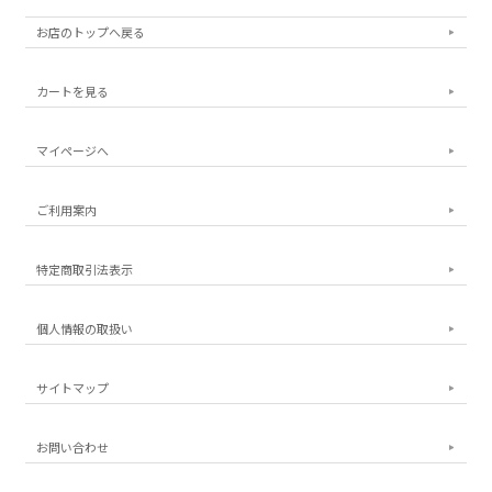
お店のトップへ戻る
カートを見る
マイページへ
ご利用案内
特定商取引法表示
個人情報の取扱い
サイトマップ
お問い合わせ