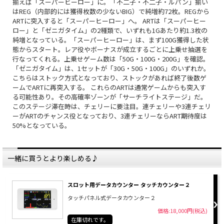
揃えば「スーパーヒーロー」に。「不二子・不二子・ルパン」揃い
はREG（内部的には獲得枚数の少ないBIG）で純増約72枚。REGから
ARTに突入すると「スーパーヒーロー」へ。 ARTは「スーパーヒー
ロー」と「ゼニガタイム」の2種類で、いずれも1Gあたり約1.3枚の
純増となっている。「スーパーヒーロー」は、まず100G獲得した状
態からスタート。レア役やボーナスが成立するごとに上乗せ抽選を
行なってくれる。上乗せゲーム数は「50G・100G・200G」を確認。
「ゼニガタイム」は、1セットが「30G・50G・100G」のいずれか。
こちらはストック方式となっており、ストックがあれば終了後数ゲ
ームでARTに再突入する。 これらのARTは通常ゲームからも突入す
る可能性あり。その高確率ゾーンが「サーチライトステージ」だ。
このステージ滞在時は、チェリーに要注目。連チェリーや3連チェリ
ーがARTのチャンス役となっており、3連チェリーならART期待度は
50%となっている。
一緒に買うとより楽しめる♪
スロット用データカウンター タッチカウンター２
タッチパネル式データカウンター２
価格:18,000円(税込)
在庫切れです。