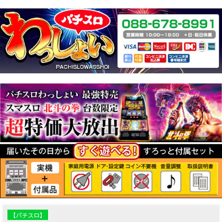
【パチスロ】