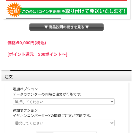
▼ 商品説明の続きを見る ▼
価格:
50,000円
(税込)
パチスロわっしょいでは、全ての台に「コイン不要機」を無料で取り付けて発送さ
[ポイント還元 500ポイント～]
せていただいております。コイン不要機をご利用になられますと、コインが必要な
くなり、払い出し音もしなくなりますのでオススメです♪
※コイン不要機が必要ない方は、ご注文時備考欄に
『コイン不要機なし』
と記載し
ていただきましたら、ご注文価格より
2000円引き
いたします。
注文
※在庫切れの台でも入荷している場合がありますので、電話かメールにてお問い合
わせ下さい。
追加オプション:
データカウンターの同時ご注文が可能です。
追加オプション:
イヤホンコンバーターXの同時ご注文が可能です。