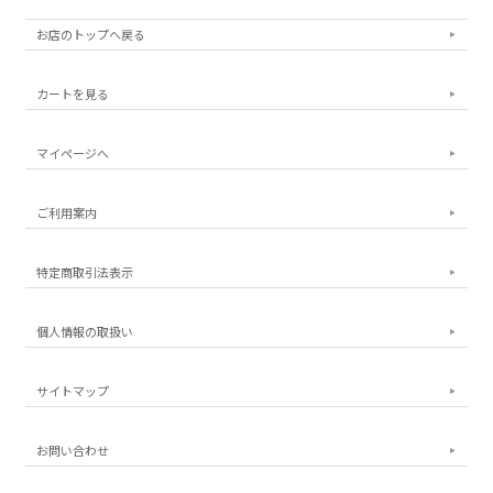
お店のトップへ戻る
カートを見る
マイページへ
ご利用案内
特定商取引法表示
個人情報の取扱い
サイトマップ
お問い合わせ