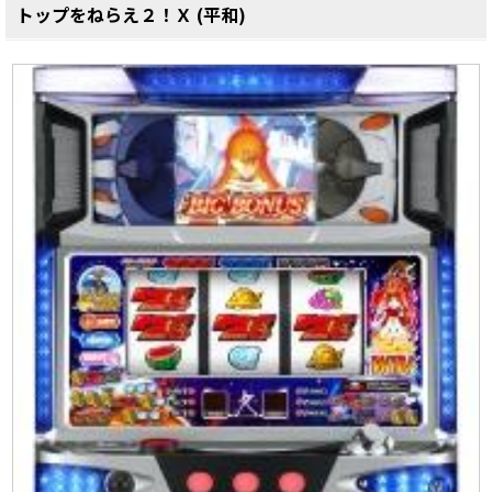
トップをねらえ２！Ｘ (平和)