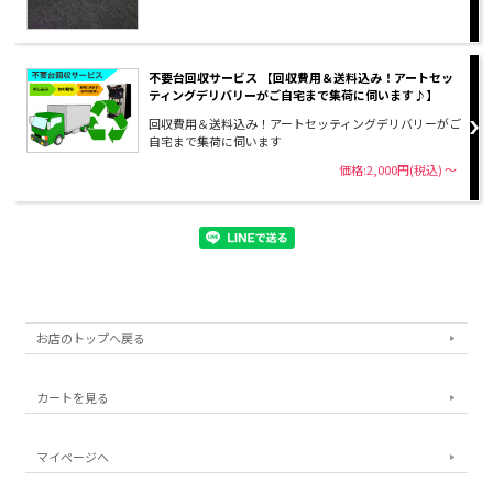
不要台回収サービス 【回収費用＆送料込み！アートセッ
ティングデリバリーがご自宅まで集荷に伺います♪】
回収費用＆送料込み！アートセッティングデリバリーがご
自宅まで集荷に伺います
価格:2,000円(税込)
～
お店のトップへ戻る
カートを見る
マイページへ